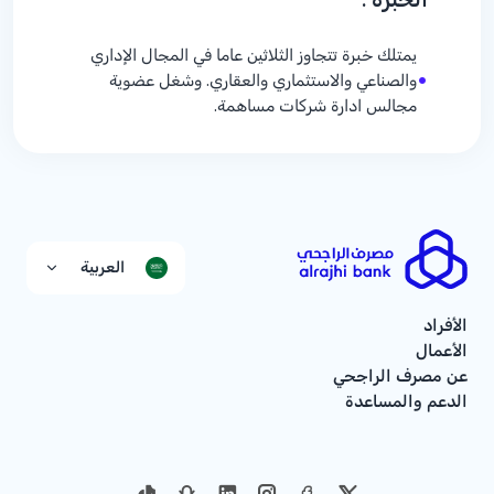
يمتلك خبرة تتجاوز الثلاثين عاما في المجال الإداري
•
والصناعي والاستثماري والعقاري. وشغل عضوية
مجالس ادارة شركات مساهمة.
العربية
الأفراد
الأعمال
عن مصرف الراجحي
الدعم والمساعدة