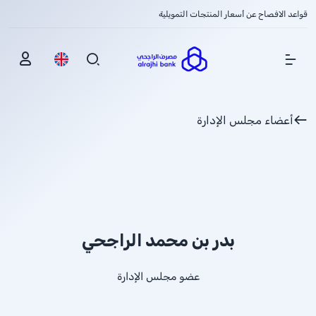
قواعد الافصاح عن أسعار المنتجات التمويلية
Show Menu
أعضاء مجلس الإدارة
بدر بن محمد الراجحي
عضو مجلس الإدارة