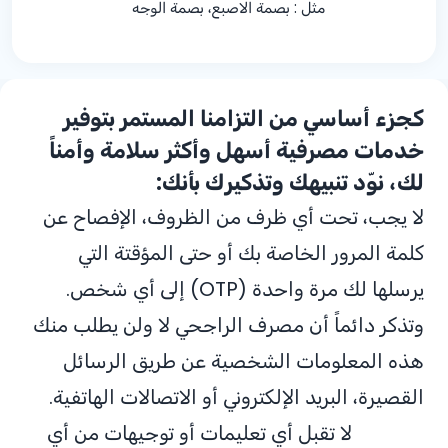
مثل : بصمة الاصبع، بصمة الوجه
كجزء أساسي من التزامنا المستمر بتوفير
خدمات مصرفية أسهل وأكثر سلامة وأمناً
لك، نوّد تنبيهك وتذكيرك بأنك:
لا يجب، تحت أي ظرف من الظروف، الإفصاح عن
كلمة المرور الخاصة بك أو حتى المؤقتة التي
يرسلها لك مرة واحدة (OTP) إلى أي شخص.
وتذكر دائماً أن مصرف الراجحي لا ولن يطلب منك
هذه المعلومات الشخصية عن طريق الرسائل
القصيرة، البريد الإلكتروني أو الاتصالات الهاتفية.
لا تقبل أي تعليمات أو توجيهات من أي