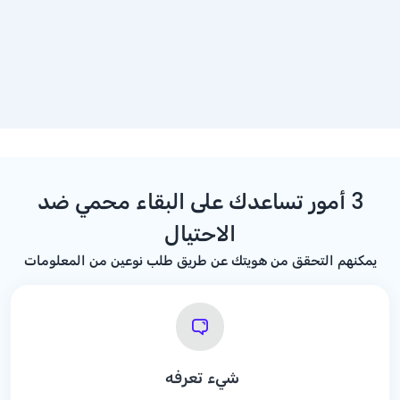
3 أمور تساعدك على البقاء محمي ضد
الاحتيال
يمكنهم التحقق من هويتك عن طريق طلب نوعين من المعلومات
شيء تعرفه