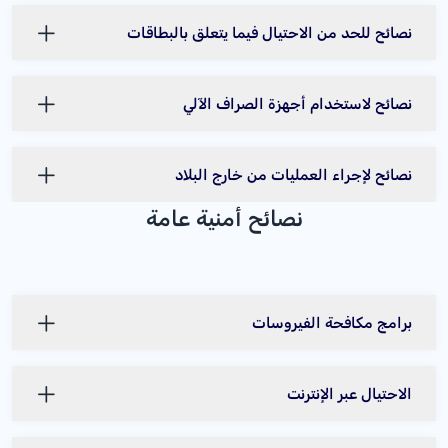
نصائح للحد من الاحتيال فيما يتعلق بالبطاقات
نصائح لاستخدام أجهزة الصراف الآلي
نصائح لإجراء العمليات من خارج البلاد
نصائح أمنية عامة
برامج مكافحة الفيروسات
الاحتيال عبر الإنترنت