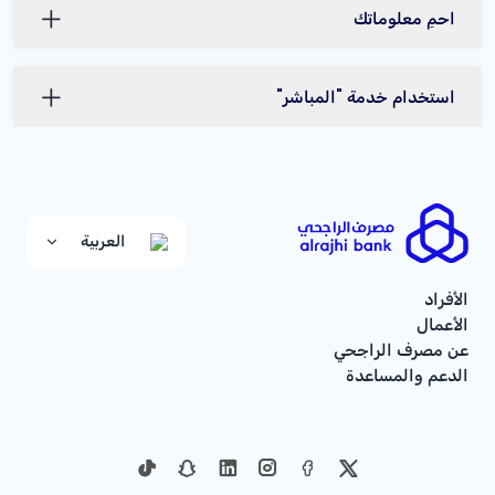
احمِ معلوماتك
استخدام خدمة "المباشر"
العربية
الأفراد
الأعمال
عن مصرف الراجحي
الدعم والمساعدة