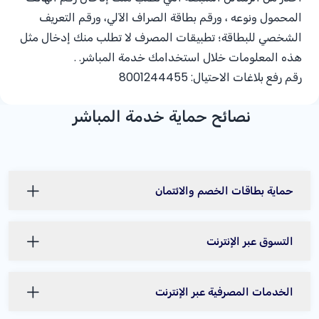
المحمول ونوعه ، ورقم بطاقة الصراف الآلي، ورقم التعريف
الشخصي للبطاقة؛ تطبيقات المصرف لا تطلب منك إدخال مثل
هذه المعلومات خلال استخدامك خدمة المباشر. .
رقم رفع بلاغات الاحتيال:
8001244455
نصائح حماية خدمة المباشر
حماية بطاقات الخصم والائتمان
التسوق عبر الإنترنت
الخدمات المصرفية عبر الإنترنت