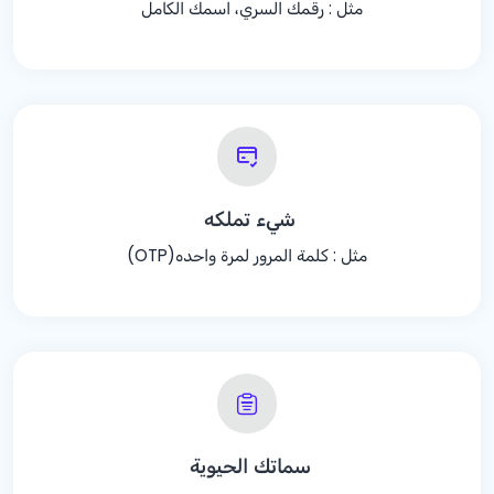
مثل : رقمك السري، اسمك الكامل
شيء تملكه
مثل : كلمة المرور لمرة واحده(OTP)
سماتك الحيوية