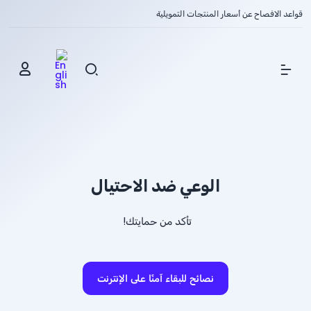
قواعد الافصاح عن أسعار المنتجات التمويلية
Show Menu
الوعي ضد الاحتيال
تأكد من حمايتك!
نصائح للبقاء آمنًا على الإنترنت