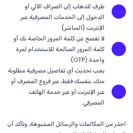
طرف للذهاب إلى الصراف الآلي أو
الدخول إلى الخدمات المصرفية عبر
الإنترنت (المباشر)
لا تفصح عن كلمة المرور الخاصة بك أو
كلمة المرور الصالحة للاستخدام لمرة
واحدة (OTP)
يجب تحديث أي تفاصيل مصرفية مطلوبة
منك، بنفسك فقط، عبر فروع المصرف أو
عبر الإنترنت أو عبر خدمة الهاتف
المصرفي.
احذر من المكالمات والرسائل المشبوهة, وتأكد أن