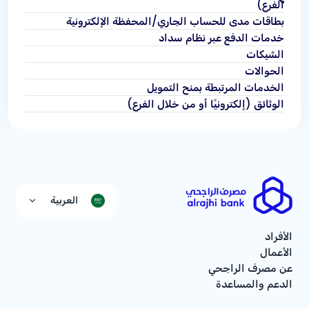
الفرع)
بطاقات مدى للحساب الجاري/المحفظة الإلكترونية
خدمات الدفع عبر نظام سداد
الشيكات
الحوالات
الخدمات المرتبطة بمنح التمويل
الوثائق (إلكترونيًا أو من خلال الفرع)
العربية
الأفراد
الأعمال
عن مصرف الراجحي
الدعم والمساعدة