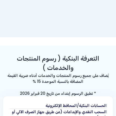
التعرفة البنكية ( رسوم المنتجات
والخدمات )
يُضاف على جميع رسوم المنتجات والخدمات أدناه ضريبة القيمة
المضافة بالنسبة الموحدة
% 15
* تطبق الرسوم إبتداء من تاريخ 20 فبراير 2026
الحسابات البنكية/المحافظ الإلكترونية
السحب النقدي والإيداعات (عن طريق جهاز الصرف الآلي أو