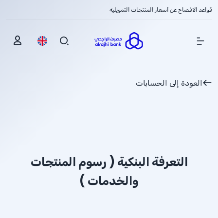
قواعد الافصاح عن أسعار المنتجات التمويلية
Show Menu
العودة إلى الحسابات
التعرفة البنكية ( رسوم المنتجات
والخدمات )