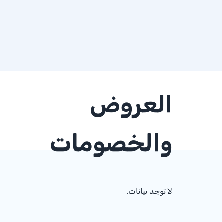
العروض
والخصومات
لا توجد بيانات.