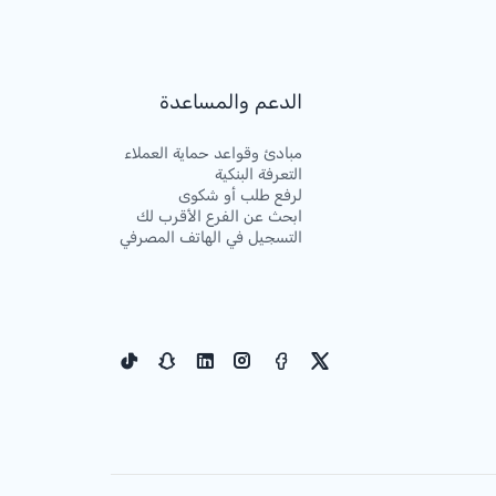
الدعم والمساعدة
مبادئ وقواعد حماية العملاء
التعرفة البنكية
لرفع طلب أو شكوى
ابحث عن الفرع الأقرب لك
التسجيل في الهاتف المصرفي