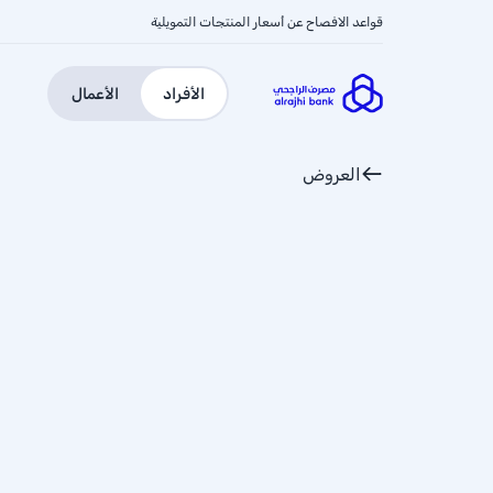
قواعد الافصاح عن أسعار المنتجات التمويلية
الأفراد
الأعمال
العروض