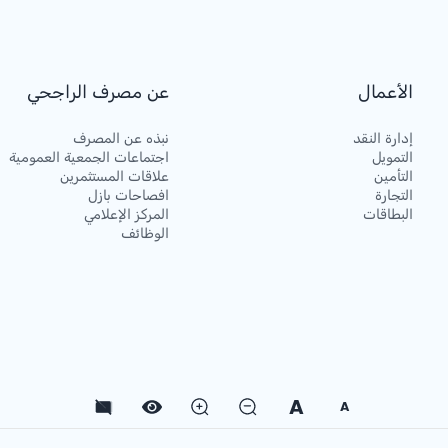
الأعمال
عن مصرف الراجحي
إدارة النقد
نبذه عن المصرف
التمويل
اجتماعات الجمعية العمومية
التأمين
علاقات المستثمرين
التجارة
افصاحات بازل
البطاقات
المركز الإعلامي
الوظائف
A
A