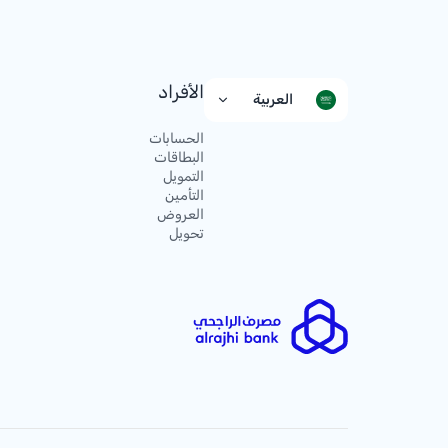
الأفراد
العربية
الحسابات
البطاقات
التمويل
التأمين
العروض
تحويل