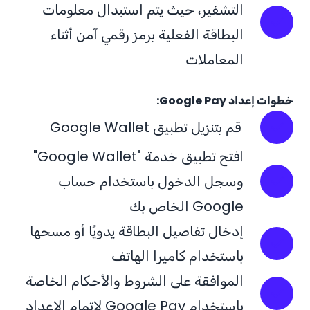
التشفير، حيث يتم استبدال معلومات
البطاقة الفعلية برمز رقمي آمن أثناء
المعاملات
خطوات إعداد Google Pay:
قم بتنزيل تطبيق Google Wallet
افتح تطبيق خدمة "Google Wallet"
وسجل الدخول باستخدام حساب
Google الخاص بك
إدخال تفاصيل البطاقة يدويًا أو مسحها
باستخدام كاميرا الهاتف
الموافقة على الشروط والأحكام الخاصة
باستخدام Google Pay لإتمام الإعداد