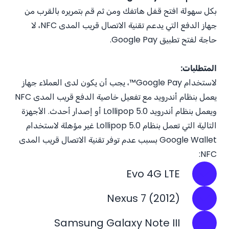
بكل سهولة افتح قفل هاتفك ومن ثم قم بتمريره بالقرب من
جهاز الدفع التي يدعم تقنية الاتصال قريب المدى NFC، لا
حاجة لفتح تطبيق Google Pay.
المتطلبات:
لاستخدام Google Pay™، يجب أن يكون لدى العملاء جهاز
يعمل بنظام أندرويد مع تفعيل خاصية الدفع قريب المدى NFC
ويعمل بنظام أندرويد Lollipop 5.0 أو إصدار أحدث. الأجهزة
التالية التي تعمل بنظام Lollipop 5.0 غير مؤهلة لاستخدام
Google Wallet بسبب عدم توفر تقنية الاتصال قريب المدى
NFC:
Evo 4G LTE
Nexus 7 (2012)
Samsung Galaxy Note III