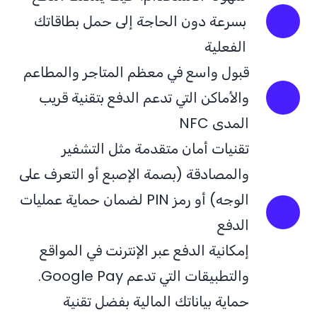
بسرعة دون الحاجة إلى حمل بطاقاتك
الفعلية
قبول واسع في معظم المتاجر والمطاعم
والأماكن التي تدعم الدفع بتقنية قريب
المدى NFC
تقنيات أمان متقدمة مثل التشفير
والمصادقة (بصمة الإصبع أو التعرف على
الوجه) أو رمز PIN لضمان حماية عمليات
الدفع
إمكانية الدفع عبر الإنترنت في المواقع
والتطبيقات التي تدعم Google Pay.
حماية بياناتك المالية بفضل تقنية