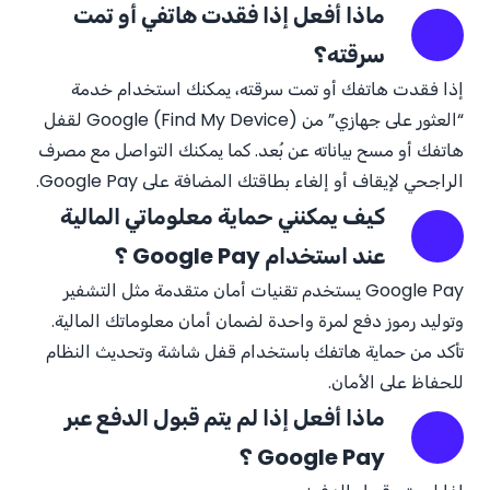
ماذا أفعل إذا فقدت هاتفي أو تمت
سرقته؟
إذا فقدت هاتفك أو تمت سرقته، يمكنك استخدام خدمة
“العثور على جهازي” من Google (Find My Device) لقفل
هاتفك أو مسح بياناته عن بُعد. كما يمكنك التواصل مع مصرف
الراجحي لإيقاف أو إلغاء بطاقتك المضافة على Google Pay.
كيف يمكنني حماية معلوماتي المالية
عند استخدام Google Pay ؟
Google Pay يستخدم تقنيات أمان متقدمة مثل التشفير
وتوليد رموز دفع لمرة واحدة لضمان أمان معلوماتك المالية.
تأكد من حماية هاتفك باستخدام قفل شاشة وتحديث النظام
للحفاظ على الأمان.
ماذا أفعل إذا لم يتم قبول الدفع عبر
Google Pay ؟