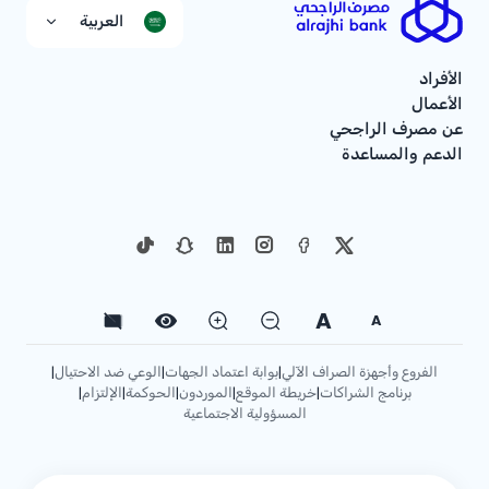
العربية
الأفراد
الأعمال
عن مصرف الراجحي
الدعم والمساعدة
A
A
الفروع وأجهزة الصراف الآلي
بوابة اعتماد الجهات
الوعي ضد الاحتيال
|
|
|
برنامج الشراكات
خريطة الموقع
الموردون
الحوكمة
الإلتزام
|
|
|
|
|
المسؤولية الاجتماعية