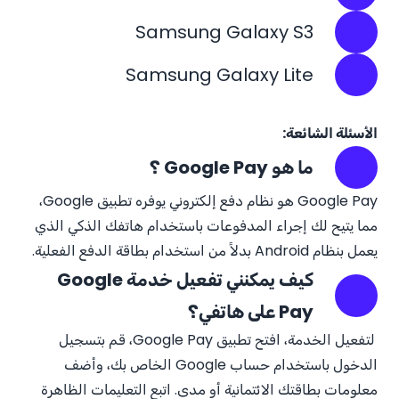
Samsung Galaxy S3
Samsung Galaxy Lite
الأسئلة الشائعة:
ما هو Google Pay ؟
Google Pay هو نظام دفع إلكتروني يوفره تطبيق Google،
مما يتيح لك إجراء المدفوعات باستخدام هاتفك الذكي الذي
يعمل بنظام Android بدلاً من استخدام بطاقة الدفع الفعلية.
كيف يمكنني تفعيل خدمة Google
Pay على هاتفي؟
لتفعيل الخدمة، افتح تطبيق Google Pay، قم بتسجيل
الدخول باستخدام حساب Google الخاص بك، وأضف
معلومات بطاقتك الائتمانية أو مدى. اتبع التعليمات الظاهرة