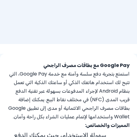
Google Pay مع بطاقات مصرف الراجحي
استمتع بتجربة دفع سلسة وآمنة مع خدمة Google Pay، التي
تتيح لك استخدام هاتفك الذكي أو ساعتك الذكية التي تعمل
بنظام Android لإجراء المدفوعات بسهولة عبر تقنية الدفع
قريب المدى (NFC) في مختلف نقاط البيع. يمكنك إضافة
بطاقات مصرف الراجحي الائتمانية أو مدى إلى تطبيق Google
Wallet واستخدامها لإتمام عمليات الشراء بكل راحة وأمان.
المميزات والخصائص:
سهولة الاستخدام، حيث يمكنك الدفع