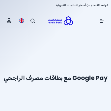
قواعد الافصاح عن أسعار المنتجات التمويلية
Show Menu
Google Pay مع بطاقات مصرف الراجحي