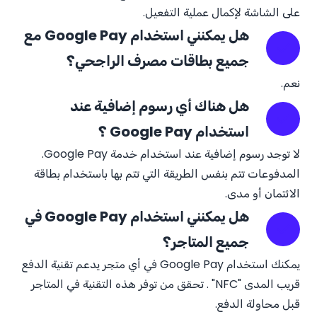
على الشاشة لإكمال عملية التفعيل.
هل يمكنني استخدام Google Pay مع
جميع بطاقات مصرف الراجحي؟
نعم.
هل هناك أي رسوم إضافية عند
استخدام Google Pay ؟
لا توجد رسوم إضافية عند استخدام خدمة Google Pay.
المدفوعات تتم بنفس الطريقة التي تتم بها باستخدام بطاقة
الائتمان أو مدى.
هل يمكنني استخدام Google Pay في
جميع المتاجر؟
يمكنك استخدام Google Pay في أي متجر يدعم تقنية الدفع
قريب المدى "NFC" . تحقق من توفر هذه التقنية في المتاجر
قبل محاولة الدفع.