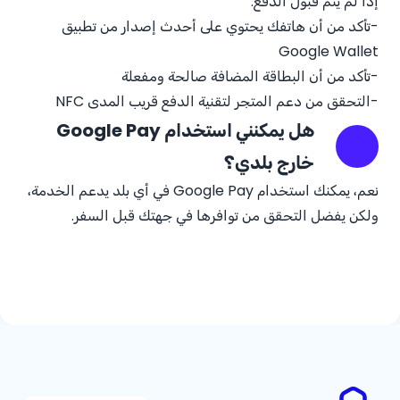
إذا لم يتم قبول الدفع:
-تأكد من أن هاتفك يحتوي على أحدث إصدار من تطبيق
Google Wallet
-تأكد من أن البطاقة المضافة صالحة ومفعلة
-التحقق من دعم المتجر لتقنية الدفع قريب المدى NFC
هل يمكنني استخدام Google Pay
خارج بلدي؟
نعم، يمكنك استخدام Google Pay في أي بلد يدعم الخدمة،
ولكن يفضل التحقق من توافرها في جهتك قبل السفر.