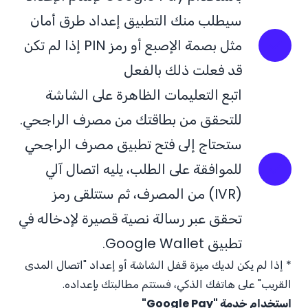
سيطلب منك التطبيق إعداد طرق أمان
مثل بصمة الإصبع أو رمز PIN إذا لم تكن
قد فعلت ذلك بالفعل
اتبع التعليمات الظاهرة على الشاشة
للتحقق من بطاقتك من مصرف الراجحي.
ستحتاج إلى فتح تطبيق مصرف الراجحي
للموافقة على الطلب، يليه اتصال آلي
(IVR) من المصرف، ثم ستتلقى رمز
تحقق عبر رسالة نصية قصيرة لإدخاله في
تطبيق Google Wallet.
* إذا لم يكن لديك ميزة قفل الشاشة أو إعداد "اتصال المدى
القريب" على هاتفك الذكي، فستتم مطالبتك بإعداده.
استخدام خدمة "Google Pay"