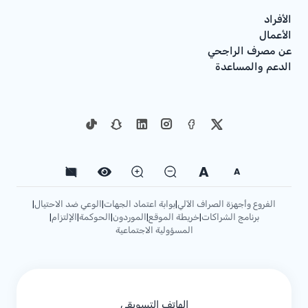
الأفراد
الأعمال
عن مصرف الراجحي
الدعم والمساعدة
A
A
الفروع وأجهزة الصراف الآلي
بوابة اعتماد الجهات
الوعي ضد الاحتيال
|
|
|
برنامج الشراكات
خريطة الموقع
الموردون
الحوكمة
الإلتزام
|
|
|
|
|
المسؤولية الاجتماعية
الهاتف التسويقي