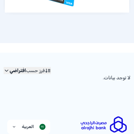
فرز حسب
افتراضي
لا توجد بيانات.
العربية