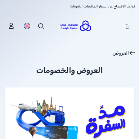
قواعد الافصاح عن أسعار المنتجات التمويلية
Show Menu
العروض
العروض والخصومات