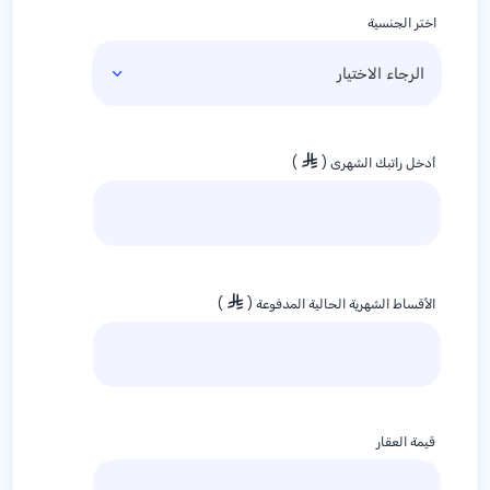
اختر الجنسية
أدخل راتبك الشهري (
)
الأقساط الشهرية الحالية المدفوعة (
)
قيمة العقار