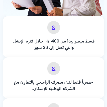
قسط ميسر يبدأ من 400
خلال فترة الإنشاء
والتي تصل إلى 36 شهر.
حصرياً فقط لدى مصرف الراجحي بالتعاون مع
الشركة الوطنية للإسكان.