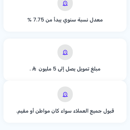
معدل نسبة سنوي يبدأ من
% 7.75
مبلغ تمويل يصل إلى 5 مليون
.
قبول جميع العملاء سواء كان مواطن أو مقيم.