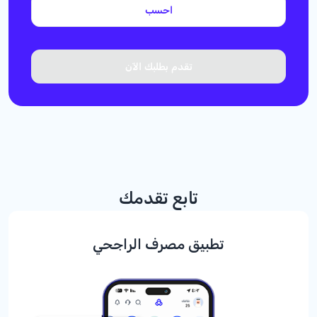
احسب
تقدم بطلبك الآن
تابع تقدمك
تطبيق مصرف الراجحي