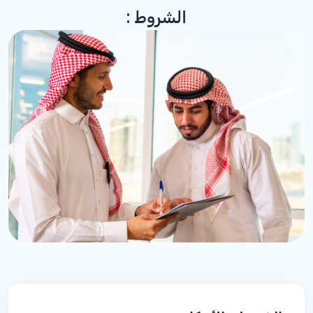
الشروط :