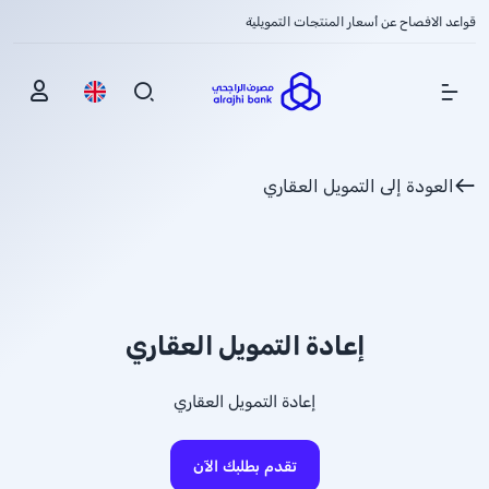
قواعد الافصاح عن أسعار المنتجات التمويلية
Show Menu
العودة إلى التمويل العقاري
إعادة التمويل العقاري
إعادة التمويل العقاري
تقدم بطلبك الآن