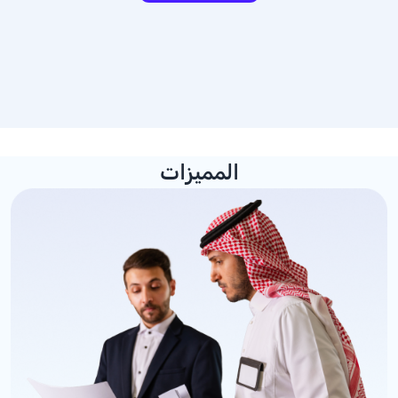
المميزات