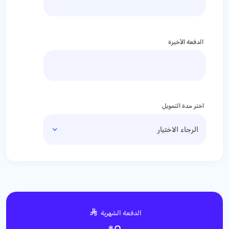
الدفعة الأخيرة
اختر مدة التمويل
الدفعة الشهرية