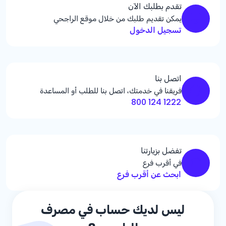
تقدم بطلبك الآن
يمكن تقديم طلبك من خلال موقع الراجحي
تسجيل الدخول
اتصل بنا
فريقنا في خدمتك، اتصل بنا للطلب أو المساعدة
1222 124 800
تفضل بزيارتنا
في أقرب فرع
ابحث عن أقرب فرع
ليس لديك حساب في مصرف