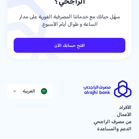
الراجحي؟
سهّل حياتك مع خدماتنا المصرفية الفورية على مدار
الساعة و طوال أيام الأسبوع.
افتح حسابك الآن
العربية
الأفراد
الأعمال
عن مصرف الراجحي
الدعم والمساعدة