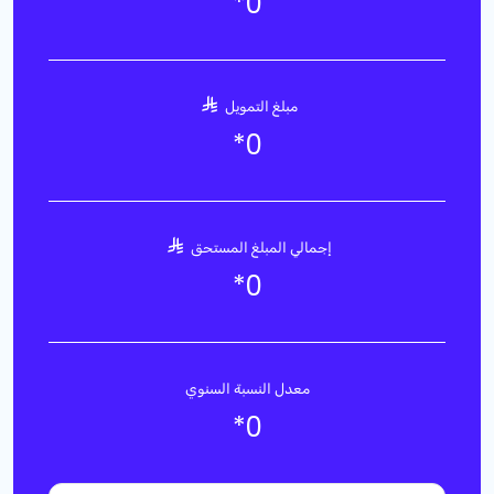
*
0
مبلغ التمويل
*
0
إجمالي المبلغ المستحق
*
0
معدل النسبة السنوي
*
0