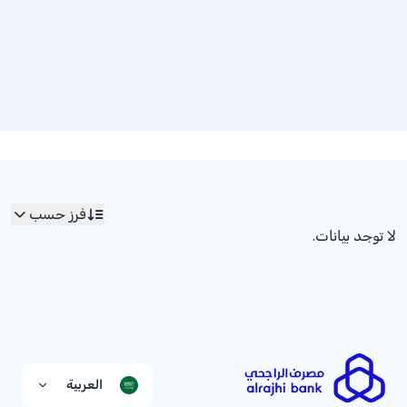
فرز حسب
لا توجد بيانات.
العربية