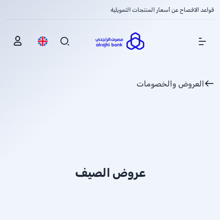
قواعد الافصاح عن أسعار المنتجات التمويلية
Show Menu
العروض والخصومات
عروض الصيف