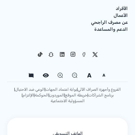
الأفراد
الأعمال
عن مصرف الراجحي
الدعم والمساعدة
A
A
الفروع وأجهزة الصراف الآلي
بوابة اعتماد الجهات
الوعي ضد الاحتيال
|
|
|
برنامج الشراكات
خريطة الموقع
الموردون
الحوكمة
الإلتزام
|
|
|
|
|
المسؤولية الاجتماعية
الهاتف التسويقي