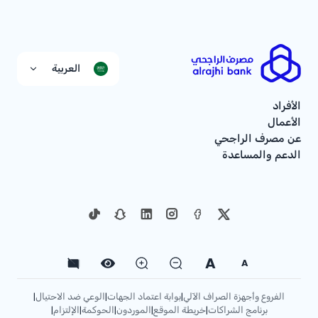
العربية
الأفراد
الأعمال
عن مصرف الراجحي
الدعم والمساعدة
A
A
الفروع وأجهزة الصراف الآلي
بوابة اعتماد الجهات
الوعي ضد الاحتيال
|
|
|
برنامج الشراكات
خريطة الموقع
الموردون
الحوكمة
الإلتزام
|
|
|
|
|