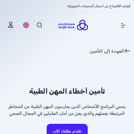
قواعد الافصاح عن أسعار المنتجات التمويلية
Show Menu
العودة إلى التأمين
تأمين أخطاء المهن الطبية
يحمي البرنامج الأشخاص الذين يمارسون المهن الطبية من المخاطر
المرتبطة بعملهم والذي يعزز من أمان العاملين في المجال الصحي
تقدم بطلبك الان