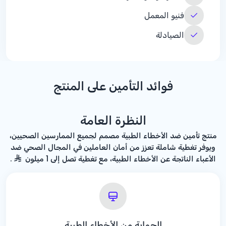
فنيو المعمل
الصيادلة
فوائد التأمين على المنتج
النظرة العامة
منتج تأمين ضد الأخطاء الطبية مصمم لجميع الممارسين الصحيين،
ويوفر تغطية شاملة تعزز من أمان العاملين في المجال الصحي ضد
الأعباء الناتجة عن الأخطاء الطبية، مع تغطية تصل إلى 1 ميلون
.
الحماية من الأخطاء الطبية