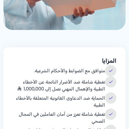
المزايا
متوافق مع الضوابط والأحكام الشرعية.
تغطية شاملة ضد الأضرار الناتجة عن الأخطاء
الطبية والإهمال المهني تصل إلى 1,000,000
الحماية ضد الدعاوى القانونية المتعلقة بالأخطاء
الطبية
تغطية شاملة تعزز من أمان العاملين في المجال
الصحي