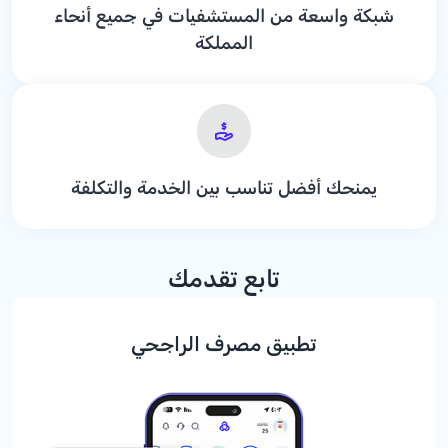
شبكة واسعة من المستشفيات في جميع أنحاء
المملكة
يمنحك أفضل تناسب بين الخدمة والتكلفة
تابع تقدمك
تطبيق مصرف الراجحي