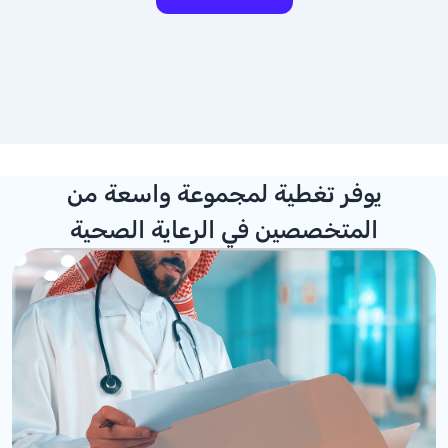
يوفر تغطية لمجموعة واسعة من
المتخصصين في الرعاية الصحية