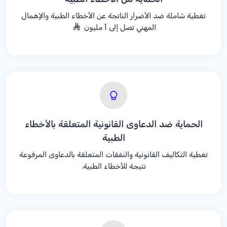
تغطية شاملة ضد الأضرار الناتجة عن الأخطاء الطبية والإهمال
المهني تصل إلى 1 مليون
الحماية ضد الدعاوى القانونية المتعلقة بالأخطاء
الطبية
تغطية التكاليف القانونية والنفقات المتعلقة بالدعاوى المرفوعة
نتيجة للأخطاء الطبية.