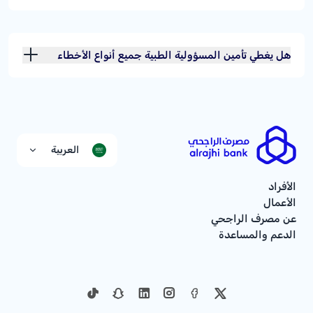
هل يغطي تأمين المسؤولية الطبية جميع أنواع الأخطاء
الطبية؟
العربية
الأفراد
الأعمال
عن مصرف الراجحي
الدعم والمساعدة