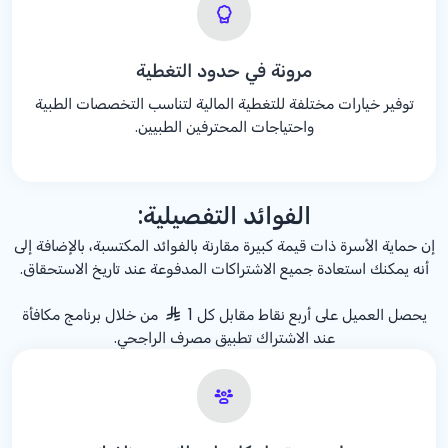
مرونة في حدود التغطية
توفير خيارات مختلفة للتغطية المالية لتناسب التخصصات الطبية
واحتياجات المحترفين الطبيين.
الفوائد التفصيلية:
إن حماية الأسرة ذات قيمة كبيرة مقارنة بالفوائد المكتسبة، بالإضافة إلى
أنه يمكنك استعادة جميع الاشتراكات المدفوعة عند تاريخ الاستحقاق.
يحصل العميل على أربع نقاط مقابل كل 1
من خلال برنامج مكافأة
عند الاشتراك تطبيق مصرف الراجحي.