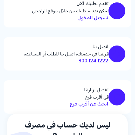
تقدم بطلبك الآن
يمكن تقديم طلبك من خلال موقع الراجحي
تسجيل الدخول
اتصل بنا
فريقنا في خدمتك، اتصل بنا للطلب أو المساعدة
1222 124 800
تفضل بزيارتنا
في أقرب فرع
ابحث عن أقرب فرع
ليس لديك حساب في مصرف