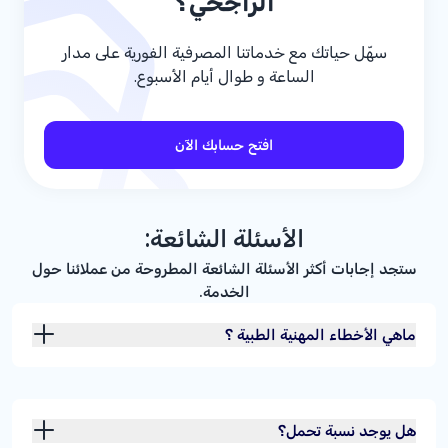
الراجحي؟
سهّل حياتك مع خدماتنا المصرفية الفورية على مدار
الساعة و طوال أيام الأسبوع.
افتح حسابك الآن
الأسئلة الشائعة:
ستجد إجابات أكثر الأسئلة الشائعة المطروحة من عملائنا حول
الخدمة.
ماهي الأخطاء المهنية الطبية ؟
هل يوجد نسبة تحمل؟