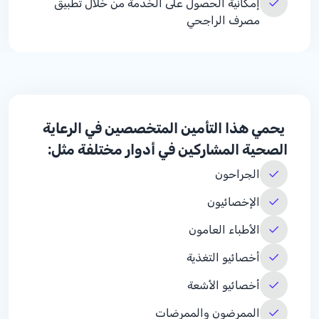
إمكانية الحصول على الخدمة من خلال تطبيق
مصرف الراجحي
يحمي هذا التأمين المتخصصين في الرعاية
الصحية المشاركين في أدوار مختلفة مثل:
الجراحون
الإخصائيون
الأطباء العامون
أخصائيو التغذية
أخصائيو الأشعة
الممرضون والممرضات